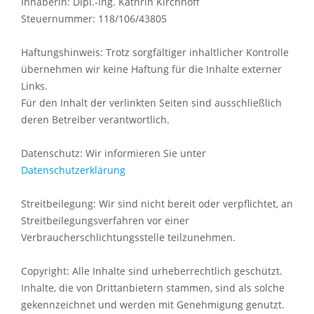
Inhaberin: Dipl.-Ing. Kathrin Kirchhoff
Steuernummer: 118/106/43805
Haftungshinweis: Trotz sorgfältiger inhaltlicher Kontrolle
übernehmen wir keine Haftung für die Inhalte externer
Links.
Für den Inhalt der verlinkten Seiten sind ausschließlich
deren Betreiber verantwortlich.
Datenschutz: Wir informieren Sie unter
Datenschutzerklärung
Streitbeilegung: Wir sind nicht bereit oder verpflichtet, an
Streitbeilegungsverfahren vor einer
Verbraucherschlichtungsstelle teilzunehmen.
Copyright: Alle Inhalte sind urheberrechtlich geschützt.
Inhalte, die von Drittanbietern stammen, sind als solche
gekennzeichnet und werden mit Genehmigung genutzt.