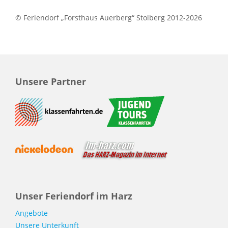
© Feriendorf „Forsthaus Auerberg“ Stolberg 2012-2026
Unsere Partner
Unser Feriendorf
im Harz
Angebote
Unsere Unterkunft