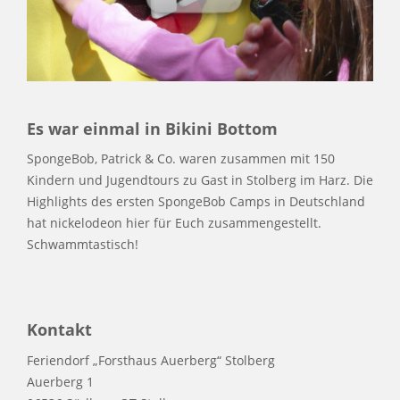
Es war einmal in Bikini Bottom
SpongeBob, Patrick & Co. waren zusammen mit 150
Kindern und Jugendtours zu Gast in Stolberg im Harz. Die
Highlights des ersten SpongeBob Camps in Deutschland
hat nickelodeon hier für Euch zusammengestellt.
Schwammtastisch!
Kontakt
Feriendorf „Forsthaus Auerberg“ Stolberg
Auerberg 1