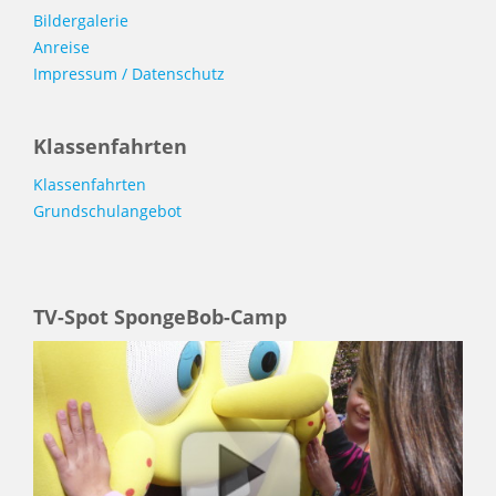
Bildergalerie
Anreise
Impressum / Datenschutz
Klassenfahrten
Klassenfahrten
Grundschulangebot
TV-Spot SpongeBob-Camp