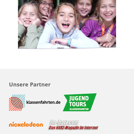
Unsere Partner