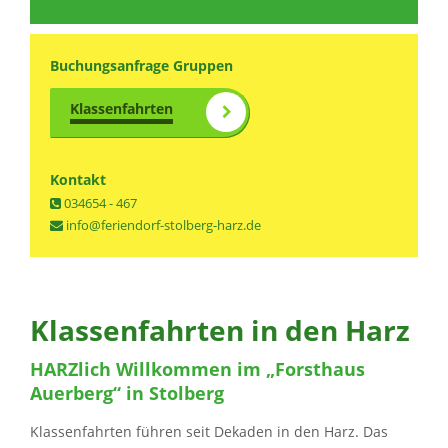
Buchungsanfrage Gruppen
Klassenfahrten
Kontakt
034654 - 467
info@feriendorf-stolberg-harz.de
Klassenfahrten in den Harz
HARZlich Willkommen im „Forsthaus
Auerberg“ in Stolberg
Klassenfahrten führen seit Dekaden in den Harz. Das