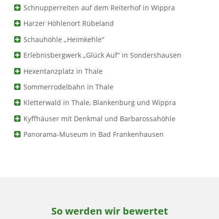
Schnupperreiten auf dem Reiterhof in Wippra
Harzer Höhlenort Rübeland
Schauhöhle „Heimkehle“
Erlebnisbergwerk „Glück Auf“ in Sondershausen
Hexentanzplatz in Thale
Sommerrodelbahn in Thale
Kletterwald in Thale, Blankenburg und Wippra
Kyffhäuser mit Denkmal und Barbarossahöhle
Panorama-Museum in Bad Frankenhausen
So werden wir bewertet