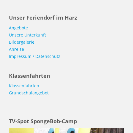
Unser Feriendorf
im Harz
Angebote
Unsere Unterkunft
Bildergalerie
Anreise
Impressum / Datenschutz
Klassenfahrten
Klassenfahrten
Grundschulangebot
TV-Spot SpongeBob-Camp