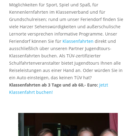
Möglichkeiten für Sport, Spiel und Spaß, für
Kennenlernfahrten im Klassenverband und für
Grundschulreisen; rund um unser Feriendorf finden Sie
viele Harzer Sehenswürdigkeiten und außerschulische
Lernorte versprechen informative Programme. Unser
Feriendorf können Sie für
Klassenfahrten
direkt und
ausschließlich über unseren Partner Jugendtours-
Klassenfahrten buchen. Als TÜV-zertifizierter
Schulfahrtenveranstalter bietet Jugendtours Ihnen alle
Reiseleistungen aus einer Hand an. Oder würden Sie in
ein Auto einsteigen, das keinen TÜV hat?
Klassenfahrten ab 3 Tage und ab 60,- Euro:
Jetzt
Klassenfahrt buchen!