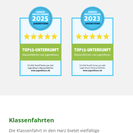
Klassenfahrten
Die Klassenfahrt in den Harz bietet vielfältige