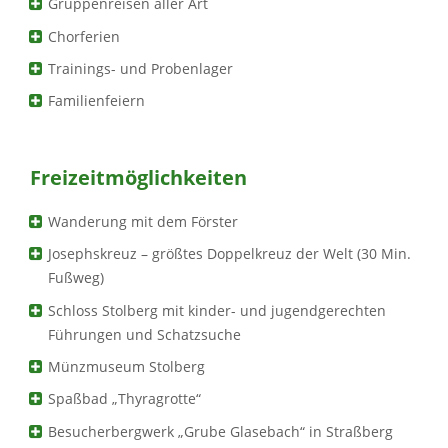
Gruppenreisen aller Art
Chorferien
Trainings- und Probenlager
Familienfeiern
Freizeitmöglichkeiten
Wanderung mit dem Förster
Josephskreuz – größtes Doppelkreuz der Welt (30 Min.
Fußweg)
Schloss Stolberg mit kinder- und jugendgerechten
Führungen und Schatzsuche
Münzmuseum Stolberg
Spaßbad „Thyragrotte“
Besucherbergwerk „Grube Glasebach“ in Straßberg