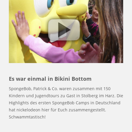
Es war einmal in Bikini Bottom
SpongeBob, Patrick & Co. waren zusammen mit 150
Kindern und Jugendtours zu Gast in Stolberg im Harz. Die
Highlights des ersten SpongeBob Camps in Deutschland
hat nickelodeon hier für Euch zusammengestellt.
Schwammtastisch!